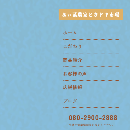
ホーム
こだわり
商品紹介
お客様の声
店舗情報
ブログ
080-2900-2888