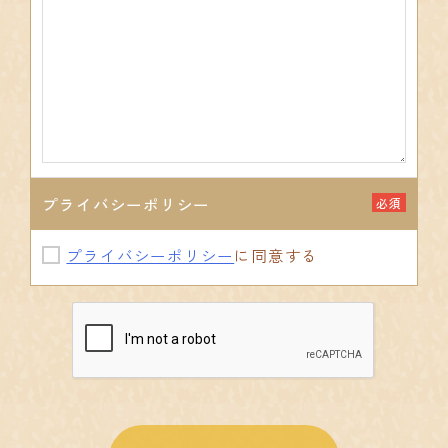
プライバシーポリシー
必須
プライバシーポリシー
に同意する