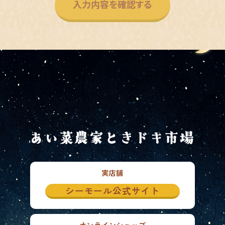
実店舗
シーモール公式サイト
オンラインショップ