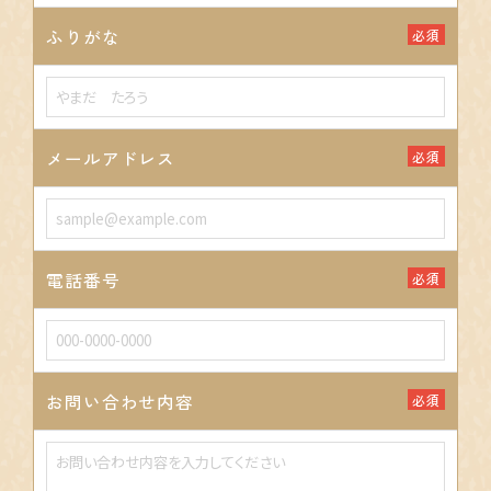
ふりがな
必須
メールアドレス
必須
電話番号
必須
お問い合わせ内容
必須