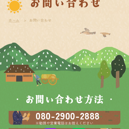
ホーム
お問い合わせ
080-2900-2888